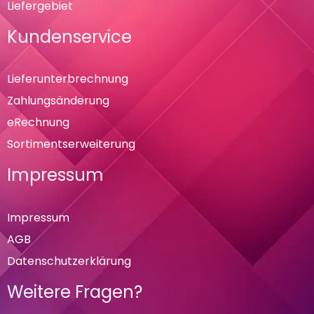
Liefergebiet
Kundenservice
Lieferunterbrechnung
Zahlungsänderung
eRechnung
Sortimentserweiterung
Impressum
Impressum
AGB
Datenschutzerklärung
Weitere Fragen?