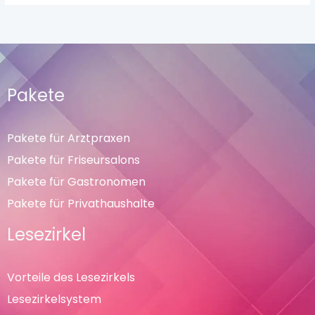
Pakete
Pakete für Arztpraxen
Pakete für Friseursalons
Pakete für Gastronomen
Pakete für Privathaushalte
Lesezirkel
Vorteile des Lesezirkels
Lesezirkelsystem