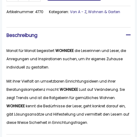
Artikelnummer:
4770
Kategorien:
Von A - Z
,
Wohnen & Garten
Beschreibung
Monat für Monat begeistert
WOHNIDEE
die Leserinnen und Leser, die
Anregungen und Inspirationen suchen, um ihr eigenes Zuhause
individuell zu gestalten.
Mit ihrer Vielfalt an umsetzbaren Einrichtungsideen und ihrer
Beratungskompetenz macht
WOHNIDEE
Lust auf Veränderung. Sie
zeigt Trends und ist die Ratgeberin für gemütliches Wohnen.
WOHNIDEE
kennt die Bedürfnisse der Leser, geht konkret darauf ein,
gibt Lösungsansätze und Hilfestellung und vermittelt den Lesern auf
diese Weise Sicherheit in Einrichtungsfragen.