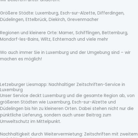
Größere Städte: Luxemburg, Esch-sur-Alzette, Differdingen,
Düdelingen, Ettelbrück, Diekirch, Grevenmacher
Regionen und kleinere Orte: Mamer, Schifflingen, Bettemburg,
Mondorf-les-Bains, Wiltz, Echternach und viele mehr
Wo auch immer Sie in Luxemburg und der Umgebung sind – wir
machen es möglich!
Letzeburger Liesmapp: Nachhaltiger Zeitschriften-Service in
Luxemburg
Unser Service deckt Luxemburg und die gesamte Region ab, von
größeren Städten wie Luxemburg, Esch-sur-Alzette und
Düdelingen bis hin zu kleineren Orten. Dabei stehen nicht nur die
pünktliche Lieferung, sondern auch unser Beitrag zum
Umweltschutz im Mittelpunkt.
Nachhaltigkeit durch Weitervermietung: Zeitschriften mit zweitem