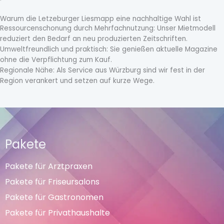
Warum die Letzeburger Liesmapp eine nachhaltige Wahl ist
Ressourcenschonung durch Mehrfachnutzung: Unser Mietmodell
reduziert den Bedarf an neu produzierten Zeitschriften.
Umweltfreundlich und praktisch: Sie genießen aktuelle Magazine
ohne die Verpflichtung zum Kauf.
Regionale Nähe: Als Service aus Würzburg sind wir fest in der
Region verankert und setzen auf kurze Wege.
Pakete
Pakete für Arztpraxen
Pakete für Friseursalons
Pakete für Gastronomen
Pakete für Privathaushalte