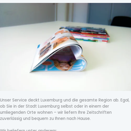
Unser Service deckt Luxemburg und die gesamte Region ab. Egal,
ob Sie in der Stadt Luxemburg selbst oder in einem der
umliegenden Orte wohnen – wir liefern Ihre Zeitschriften
zuverlässig und bequem zu Ihnen nach Hause.
Wir beliefern unter anderem: