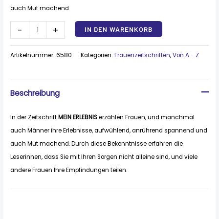
auch Mut machend.
Alternative:
-
+
IN DEN WARENKORB
Artikelnummer:
6580
Kategorien:
Frauenzeitschriften
,
Von A - Z
Beschreibung
In der Zeitschrift
MEIN ERLEBNIS
erzählen Frauen, und manchmal
auch Männer ihre Erlebnisse, aufwühlend, anrührend spannend und
auch Mut machend. Durch diese Bekenntnisse erfahren die
Leserinnen, dass Sie mit Ihren Sorgen nicht alleine sind, und viele
andere Frauen Ihre Empfindungen teilen.