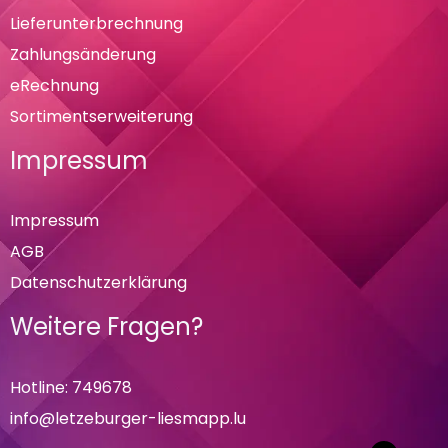
Lieferunterbrechnung
Zahlungsänderung
eRechnung
Sortimentserweiterung
Impressum
Impressum
AGB
Datenschutzerklärung
Weitere Fragen?
Hotline: 749678
info@letzeburger-liesmapp.lu